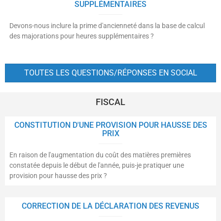
SUPPLÉMENTAIRES
Devons-nous inclure la prime d'ancienneté dans la base de calcul
des majorations pour heures supplémentaires ?
TOUTES LES QUESTIONS/RÉPONSES EN SOCIAL
FISCAL
CONSTITUTION D'UNE PROVISION POUR HAUSSE DES
PRIX
En raison de l'augmentation du coût des matières premières
constatée depuis le début de l'année, puis-je pratiquer une
provision pour hausse des prix ?
CORRECTION DE LA DÉCLARATION DES REVENUS