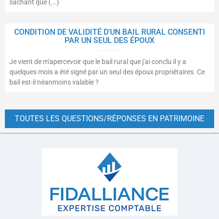
sachant que (...)
CONDITION DE VALIDITÉ D'UN BAIL RURAL CONSENTI
PAR UN SEUL DES ÉPOUX
Je vient de m'apercevoir que le bail rural que j'ai conclu il y a
quelques mois a été signé par un seul des époux propriétaires. Ce
bail est-il néanmoins valable ?
TOUTES LES QUESTIONS/RÉPONSES EN PATRIMOINE