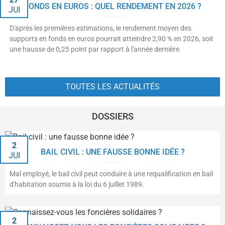
FONDS EN EUROS : QUEL RENDEMENT EN 2026 ?
JUI
D'après les premières estimations, le rendement moyen des
supports en fonds en euros pourrait atteindre 2,90 % en 2026, soit
une hausse de 0,25 point par rapport à l'année dernière.
TOUTES LES ACTUALITÉS
DOSSIERS
2
BAIL CIVIL : UNE FAUSSE BONNE IDÉE ?
JUI
Mal employé, le bail civil peut conduire à une requalification en bail
d'habitation soumis à la loi du 6 juillet 1989.
2