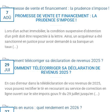
7
PROMESSE DE VENTE ET FINANCEMENT : LA
AOÛ
PRUDENCE S'IMPOSE !
Lors d'un achat immobilier, la condition suspensive d'obtention
d'un prêt doit être respectée à la lettre. Ainsi, un acquéreur a été
sanctionné en justice pour avoir demandé à sa banque un
taux (...)
29
COMMENT TÉLÉCORRIGER SA DÉCLARATION DE
JUI
REVENUS 2025 ?
En cas d'erreur dans la télédéclaration de vos revenus de 2025,
vous pouvez rectifier le tir en recourant au service de correction en
ligne ouvert sur le site impots.gouv.fr du 29 juillet jusqu'en (...)
27