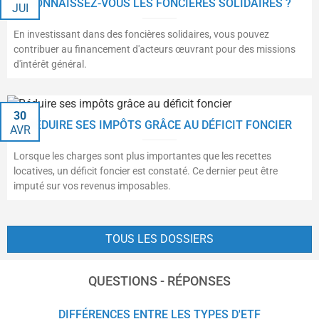
CONNAISSEZ-VOUS LES FONCIÈRES SOLIDAIRES ?
JUI
En investissant dans des foncières solidaires, vous pouvez
contribuer au financement d'acteurs œuvrant pour des missions
d'intérêt général.
30
RÉDUIRE SES IMPÔTS GRÂCE AU DÉFICIT FONCIER
AVR
Lorsque les charges sont plus importantes que les recettes
locatives, un déficit foncier est constaté. Ce dernier peut être
imputé sur vos revenus imposables.
TOUS LES DOSSIERS
QUESTIONS - RÉPONSES
DIFFÉRENCES ENTRE LES TYPES D'ETF